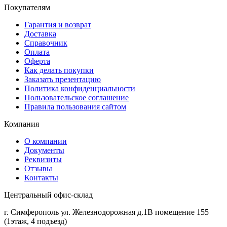
Покупателям
Гарантия и возврат
Доставка
Справочник
Оплата
Оферта
Как делать покупки
Заказать презентацию
Политика конфиденциальности
Пользовательское соглашение
Правила пользования сайтом
Компания
О компании
Документы
Реквизиты
Отзывы
Контакты
Центральный офис-склад
г. Симферополь ул. Железнодорожная д.1В помещение 155
(1этаж, 4 подъезд)