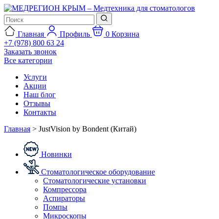
Главная
Профиль
0
Корзина
+7 (978) 800 63 24
Заказать звонок
Все категории
Услуги
Акции
Наш блог
Отзывы
Контакты
Главная
>
JustVision by Bondent (Китай)
Новинки
Стоматологическое оборудование
Стоматологические установки
Компрессора
Аспираторы
Помпы
Микроскопы