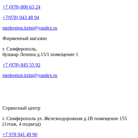
+7 (978) 800 63 24
+7(978) 943 48 94
medregion.krim@yandex.ru
Фирменный магазин
г. Симферополь,
бульвар Ленина д.15/1 помещение 1
+7 (978) 845 55 92
medregion.krim@yandex.ru
Сервисный центр
г. Симферополь ул. Железнодорожная д.1В помещение 155
(1этаж, 4 подъезд)
+7 978 941 49 90