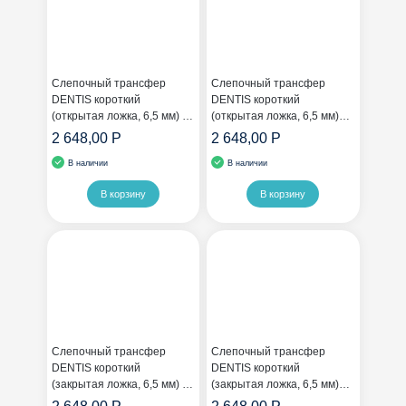
Слепочный трансфер
Слепочный трансфер
DENTIS короткий
DENTIS короткий
(открытая ложка, 6,5 мм) с
(открытая ложка, 6,5 мм)
шестигранником
без шестигранника
2 648,00 Р
2 648,00 Р
В наличии
В наличии
В корзину
В корзину
Слепочный трансфер
Слепочный трансфер
DENTIS короткий
DENTIS короткий
(закрытая ложка, 6,5 мм) с
(закрытая ложка, 6,5 мм)
шестигранником
без шестигранника