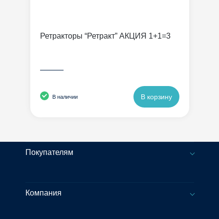
Ретракторы “Ретракт” АКЦИЯ 1+1=3
———
В корзину
В наличии
Покупателям
Компания