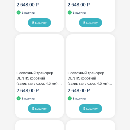
без шестигранника
шестигранником
2 648,00 Р
2 648,00 Р
В наличии
В наличии
В корзину
В корзину
Слепочный трансфер
Слепочный трансфер
DENTIS короткий
DENTIS короткий
(закрытая ложка, 4,5 мм) с
(закрытая ложка, 4,5 мм)
шестигранником
без шестигранника
2 648,00 Р
2 648,00 Р
В наличии
В наличии
В корзину
В корзину