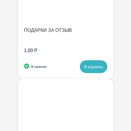
ПОДАРКИ ЗА ОТЗЫВ
1,00 Р
В корзину
В наличии