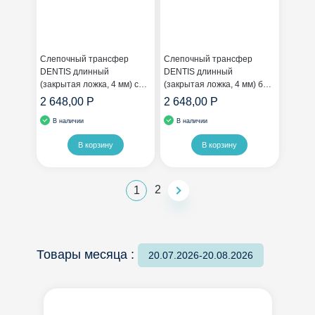
Слепочный трансфер
Слепочный трансфер
DENTIS длинный
DENTIS длинный
(закрытая ложка, 4 мм) с
(закрытая ложка, 4 мм) без
шестигранником
шестигранника
2 648,00 Р
2 648,00 Р
В наличии
В наличии
В корзину
В корзину
2
1
Товары месяца :
20.07.2026-20.08.2026