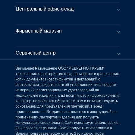
Центральный офис-склад
Фирменный магазин
Сервисный центр
Внимание! Размещение ООО "МЕДРЕГИОН КРЫМ"
технических характеристик товаров, макетов и графических
копий документов (сертификатов и деклараций о
соответствии, свидетельств об утверждении типа средств
измерений, регистрационных удостоверений на
медицинские изделия и т. д.) носит чисто информационный
характер, не является обязательством и не может служить
основанием для предъявления претензий. Перед
применением необходимо ознакомиться с инструкцией по
применению (паспортом изделия) или получить
консультацию специалиста. Сайт использует файлы cookie.
Они позволяют узнавать Вас и получать информацию о
Вашем пользовательском опыте. Это нужно, чтобы