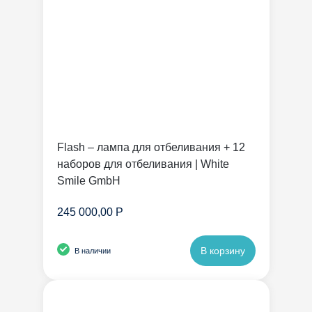
Flash – лампа для отбеливания + 12
наборов для отбеливания | White
Smile GmbH
245 000,00 Р
В корзину
В наличии