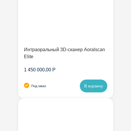
Интраоральный 3D-сканер Aoralscan
Elite
1 450 000,00 Р
В корзину
Под заказ