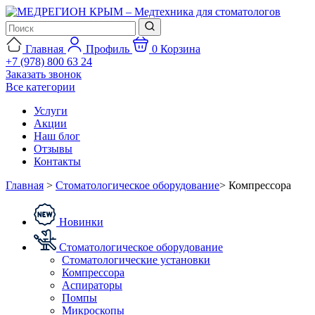
Главная
Профиль
0
Корзина
+7 (978) 800 63 24
Заказать звонок
Все категории
Услуги
Акции
Наш блог
Отзывы
Контакты
Главная
>
Стоматологическое оборудование
>
Компрессора
Новинки
Стоматологическое оборудование
Стоматологические установки
Компрессора
Аспираторы
Помпы
Микроскопы