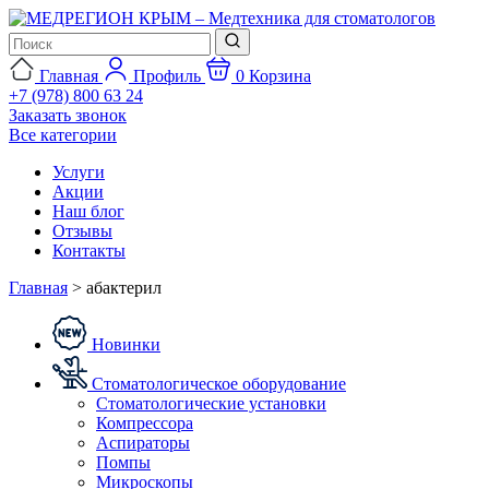
Главная
Профиль
0
Корзина
+7 (978) 800 63 24
Заказать звонок
Все категории
Услуги
Акции
Наш блог
Отзывы
Контакты
Главная
>
абактерил
Новинки
Стоматологическое оборудование
Стоматологические установки
Компрессора
Аспираторы
Помпы
Микроскопы