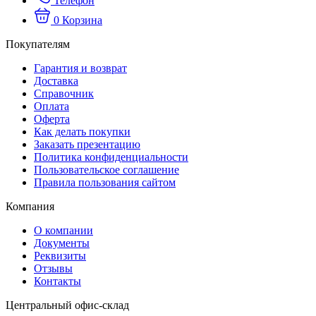
Телефон
0
Корзина
Покупателям
Гарантия и возврат
Доставка
Справочник
Оплата
Оферта
Как делать покупки
Заказать презентацию
Политика конфиденциальности
Пользовательское соглашение
Правила пользования сайтом
Компания
О компании
Документы
Реквизиты
Отзывы
Контакты
Центральный офис-склад