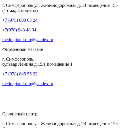
г. Симферополь ул. Железнодорожная д.1В помещение 155
(1этаж, 4 подъезд)
+7 (978) 800 63 24
+7(978) 943 48 94
medregion.krim@yandex.ru
Фирменный магазин
г. Симферополь,
бульвар Ленина д.15/1 помещение 1
+7 (978) 845 55 92
medregion.krim@yandex.ru
Сервисный центр
г. Симферополь ул. Железнодорожная д.1В помещение 155