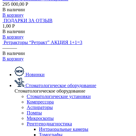
295 000,00 Р
В наличии
В корзину
ПОДАРКИ ЗА ОТЗЫВ
1,00 Р
В наличии
В корзину
Ретракторы “Ретракт” АКЦИЯ 1+1=3
———
В наличии
В корзину
Новинки
Стоматологическое оборудование
Стоматологическое оборудование
Стоматологические установки
Компрессора
Аспираторы
Помпы
Микроскопы
Рентгенодиагностика
Интраоральные камеры
Томографы