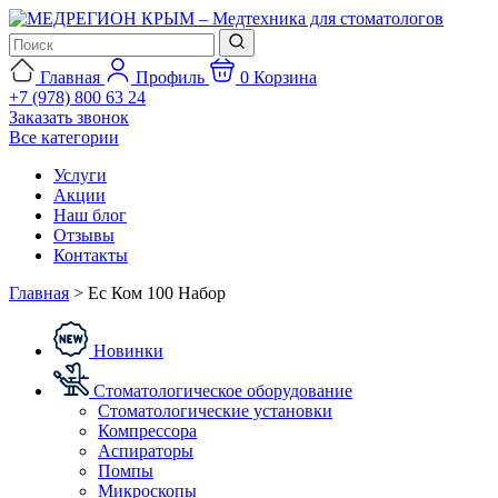
Главная
Профиль
0
Корзина
+7 (978) 800 63 24
Заказать звонок
Все категории
Услуги
Акции
Наш блог
Отзывы
Контакты
Главная
>
Ес Ком 100 Набор
Новинки
Стоматологическое оборудование
Стоматологические установки
Компрессора
Аспираторы
Помпы
Микроскопы