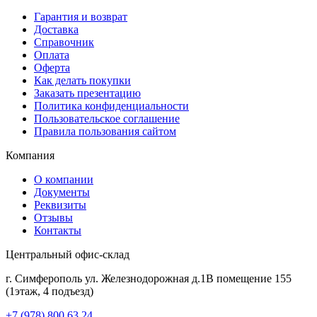
Гарантия и возврат
Доставка
Справочник
Оплата
Оферта
Как делать покупки
Заказать презентацию
Политика конфиденциальности
Пользовательское соглашение
Правила пользования сайтом
Компания
О компании
Документы
Реквизиты
Отзывы
Контакты
Центральный офис-склад
г. Симферополь ул. Железнодорожная д.1В помещение 155
(1этаж, 4 подъезд)
+7 (978) 800 63 24