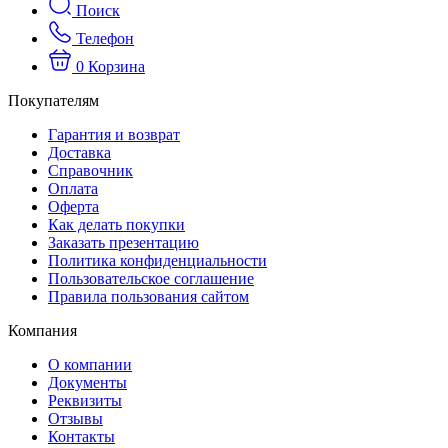
Поиск
Телефон
0
Корзина
Покупателям
Гарантия и возврат
Доставка
Справочник
Оплата
Оферта
Как делать покупки
Заказать презентацию
Политика конфиденциальности
Пользовательское соглашение
Правила пользования сайтом
Компания
О компании
Документы
Реквизиты
Отзывы
Контакты