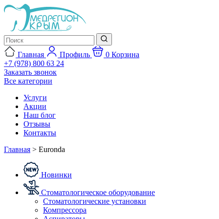
Главная
Профиль
0
Корзина
+7 (978) 800 63 24
Заказать звонок
Все категории
Услуги
Акции
Наш блог
Отзывы
Контакты
Главная
>
Euronda
Новинки
Стоматологическое оборудование
Стоматологические установки
Компрессора
Аспираторы