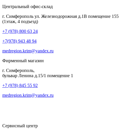
Центральный офис-склад
г. Симферополь ул. Железнодорожная д.1В помещение 155
(1этаж, 4 подъезд)
+7 (978) 800 63 24
+7(978) 943 48 94
medregion.krim@yandex.ru
Фирменный магазин
г. Симферополь,
бульвар Ленина д.15/1 помещение 1
+7 (978) 845 55 92
medregion.krim@yandex.ru
Сервисный центр