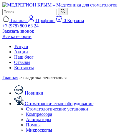
Главная
Профиль
0
Корзина
+7 (978) 800 63 24
Заказать звонок
Все категории
Услуги
Акции
Наш блог
Отзывы
Контакты
Главная
>
гладилка лепестковая
Новинки
Стоматологическое оборудование
Стоматологические установки
Компрессора
Аспираторы
Помпы
Микроскопы