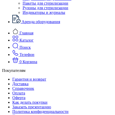
Пакеты для стерилизации
Рулоны для стерилизации
Индикаторы и журналы
Аренда оборудования
Главная
Каталог
Поиск
Телефон
0
Корзина
Покупателям
Гарантия и возврат
Доставка
Справочник
Оплата
Оферта
Как делать покупки
Заказать презентацию
Политика конфиденциальности