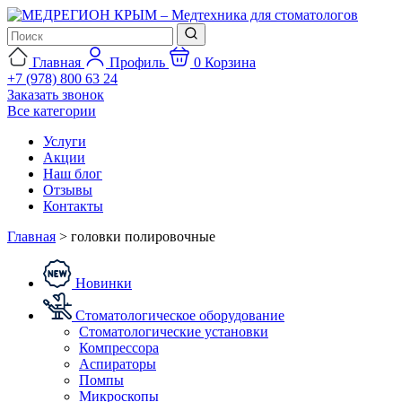
Главная
Профиль
0
Корзина
+7 (978) 800 63 24
Заказать звонок
Все категории
Услуги
Акции
Наш блог
Отзывы
Контакты
Главная
>
головки полировочные
Новинки
Стоматологическое оборудование
Стоматологические установки
Компрессора
Аспираторы
Помпы
Микроскопы