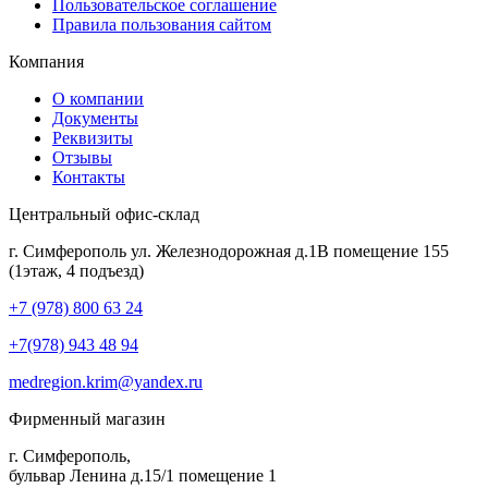
Пользовательское соглашение
Правила пользования сайтом
Компания
О компании
Документы
Реквизиты
Отзывы
Контакты
Центральный офис-склад
г. Симферополь ул. Железнодорожная д.1В помещение 155
(1этаж, 4 подъезд)
+7 (978) 800 63 24
+7(978) 943 48 94
medregion.krim@yandex.ru
Фирменный магазин
г. Симферополь,
бульвар Ленина д.15/1 помещение 1