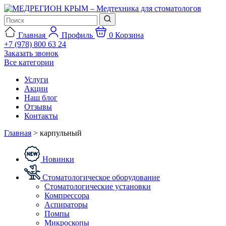
Главная
Профиль
0
Корзина
+7 (978) 800 63 24
Заказать звонок
Все категории
Услуги
Акции
Наш блог
Отзывы
Контакты
Главная
>
карпульный
Новинки
Стоматологическое оборудование
Стоматологические установки
Компрессора
Аспираторы
Помпы
Микроскопы