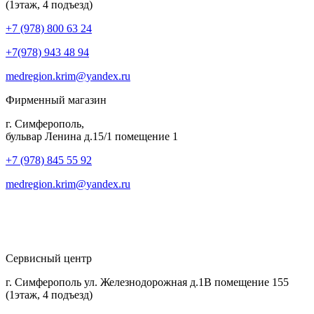
(1этаж, 4 подъезд)
+7 (978) 800 63 24
+7(978) 943 48 94
medregion.krim@yandex.ru
Фирменный магазин
г. Симферополь,
бульвар Ленина д.15/1 помещение 1
+7 (978) 845 55 92
medregion.krim@yandex.ru
Сервисный центр
г. Симферополь ул. Железнодорожная д.1В помещение 155
(1этаж, 4 подъезд)