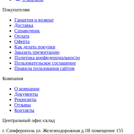
Покупателям
Гарантия и возврат
Доставка
Справочник
Оплата
Оферта
Как делать покупки
Заказать презентацию
Политика конфиденциальности
Пользовательское соглашение
Правила пользования сайтом
Компания
О компании
Документы
Реквизиты
Отзывы
Контакты
Центральный офис-склад
г. Симферополь ул. Железнодорожная д.1В помещение 155