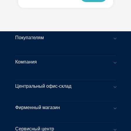
Покупателям
Компания
Центральный офис-склад
Фирменный магазин
Сервисный центр