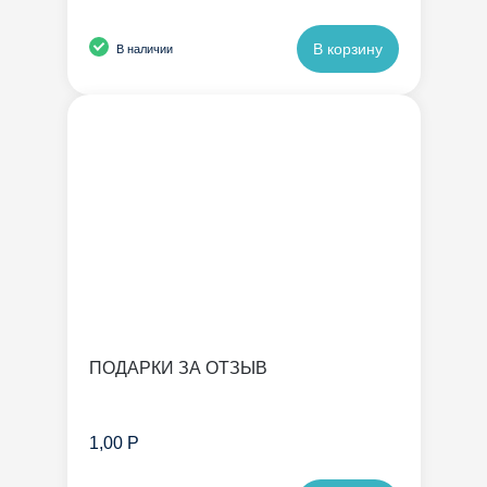
В корзину
В наличии
ПОДАРКИ ЗА ОТЗЫВ
1,00 Р