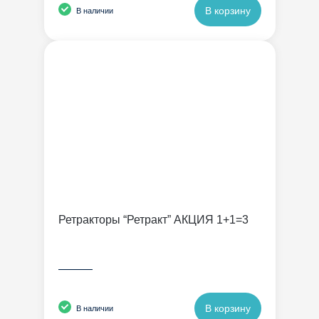
В корзину
В наличии
Ретракторы “Ретракт” АКЦИЯ 1+1=3
———
В корзину
В наличии