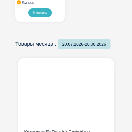
Под заказ
В корзину
Товары месяца :
20.07.2026-20.08.2026