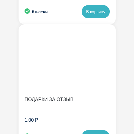
В корзину
В наличии
ПОДАРКИ ЗА ОТЗЫВ
1,00 Р