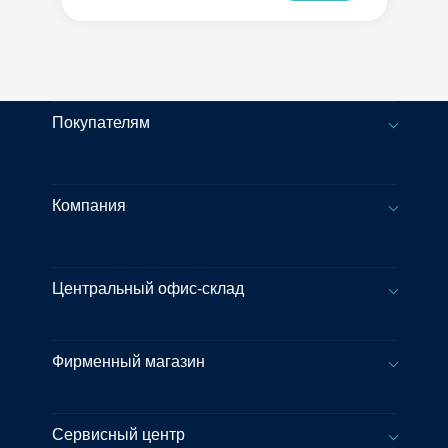
Покупателям
Компания
Центральный офис-склад
Фирменный магазин
Сервисный центр