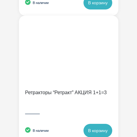
В корзину
В наличии
Ретракторы “Ретракт” АКЦИЯ 1+1=3
———
В корзину
В наличии