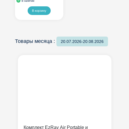
В наличии
В корзину
Товары месяца :
20.07.2026-20.08.2026
Комплект EzRay Air Portable и