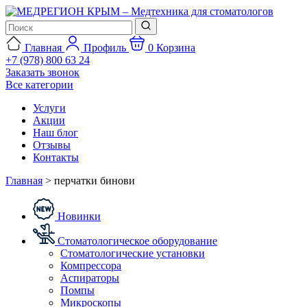
Главная
Профиль
0
Корзина
+7 (978) 800 63 24
Заказать звонок
Все категории
Услуги
Акции
Наш блог
Отзывы
Контакты
Главная
>
перчатки бинови
Новинки
Стоматологическое оборудование
Стоматологические установки
Компрессора
Аспираторы
Помпы
Микроскопы