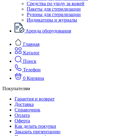
Средства по уходу за кожей
Пакеты для стерилизации
Рулоны для стерилизации
Индикаторы и журналы
Аренда оборудования
Главная
Каталог
Поиск
Телефон
0
Корзина
Покупателям
Гарантия и возврат
Доставка
Справочник
Оплата
Оферта
Как делать покупки
Заказать презентацию