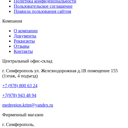
Политика конфиденциальности
Пользовательское соглашение
Правила пользования сайтом
Компания
О компании
Документы
Реквизиты
Отзывы
Контакты
Центральный офис-склад
г. Симферополь ул. Железнодорожная д.1В помещение 155
(1этаж, 4 подъезд)
+7 (978) 800 63 24
+7(978) 943 48 94
medregion.krim@yandex.ru
Фирменный магазин
г. Симферополь,