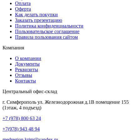
Оплата
Оферта
Как делать покупки
Заказать презентацию
Политика конфиденциальности
Пользовательское соглашение
Правила пользования сайтом
Компания
О компании
Документы
Реквизиты
Отзывы
Контакты
Центральный офис-склад
г. Симферополь ул. Железнодорожная д.1В помещение 155
(1этаж, 4 подъезд)
+7 (978) 800 63 24
+7(978) 943 48 94
medregion.krim@yandex.ru