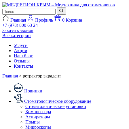
Главная
Профиль
0
Корзина
+7 (978) 800 63 24
Заказать звонок
Все категории
Услуги
Акции
Наш блог
Отзывы
Контакты
Главная
>
ретрактор экрадент
Новинки
Стоматологическое оборудование
Стоматологические установки
Компрессора
Аспираторы
Помпы
Микроскопы