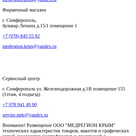
Фирменный магазин
г. Симферополь,
бульвар Ленина д.15/1 помещение 1
+7 (978) 845 55 92
medregion.krim@yandex.ru
Сервисный центр
г. Симферополь ул. Железнодорожная д.1В помещение 155
(1этаж, 4 подъезд)
+7 978 941 49 90
servise.mrk@yandex.ru
Внимание! Размещение ООО "МЕДРЕГИОН КРЫМ"
технических характеристик товаров, макетов и графических