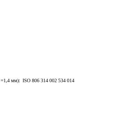
=1,4 мм): ISO 806 314 002 534 014