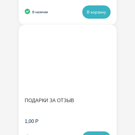
В корзину
В наличии
ПОДАРКИ ЗА ОТЗЫВ
1,00 Р