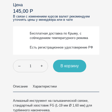
Цена
145,00 Р
В связи с изменением курсов валют рекомендуем
уточнять цены у менеджера или в чате
Бесплатная доставка
по Крыму, с
соблюдением
температурного режима
Есть регистрационное
удостоверение РФ
–
+
В корзину
Описание
Характеристики
Алмазный инструмент на гальванической связке,
стандартный хвостовик FG (L-19 мм Ø 1,60 мм) для
турбинного наконечника.