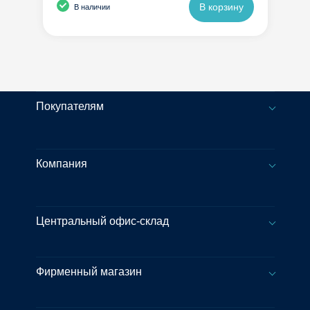
В корзину
В наличии
Покупателям
Компания
Центральный офис-склад
Фирменный магазин