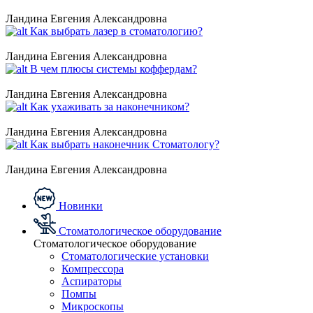
Ландина Евгения Александровна
Как выбрать лазер в стоматологию?
Ландина Евгения Александровна
В чем плюсы системы коффердам?
Ландина Евгения Александровна
Как ухаживать за наконечником?
Ландина Евгения Александровна
Как выбрать наконечник Стоматологу?
Ландина Евгения Александровна
Новинки
Стоматологическое оборудование
Стоматологическое оборудование
Стоматологические установки
Компрессора
Аспираторы
Помпы
Микроскопы