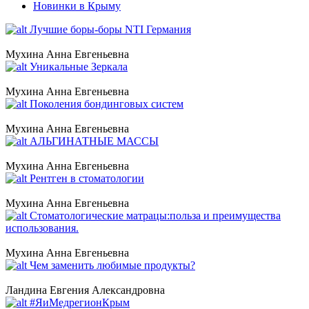
Новинки в Крыму
Лучшие боры-боры NTI Германия
Мухина Анна Евгеньевна
Уникальные Зеркала
Мухина Анна Евгеньевна
Поколения бондинговых систем
Мухина Анна Евгеньевна
АЛЬГИНАТНЫЕ МАССЫ
Мухина Анна Евгеньевна
Рентген в стоматологии
Мухина Анна Евгеньевна
Стоматологические матрацы:польза и преимущества
использования.
Мухина Анна Евгеньевна
Чем заменить любимые продукты?
Ландина Евгения Александровна
#ЯиМедрегионКрым