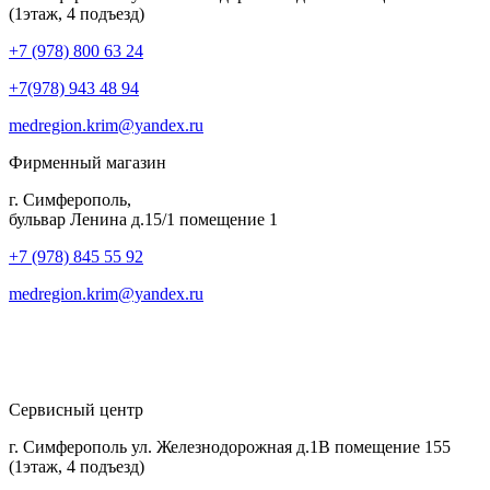
(1этаж, 4 подъезд)
+7 (978) 800 63 24
+7(978) 943 48 94
medregion.krim@yandex.ru
Фирменный магазин
г. Симферополь,
бульвар Ленина д.15/1 помещение 1
+7 (978) 845 55 92
medregion.krim@yandex.ru
Сервисный центр
г. Симферополь ул. Железнодорожная д.1В помещение 155
(1этаж, 4 подъезд)