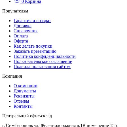
0
Корзина
Покупателям
Гарантия и возврат
Доставка
Справочник
Оплата
Оферта
Как делать покупки
Заказать презентацию
Политика конфиденциальности
Пользовательское соглашение
Правила пользования сайтом
Компания
О компании
Документы
Реквизиты
Отзывы
Контакты
Центральный офис-склад
г. Симферополь ул. Железнодорожная д.1В помещение 155