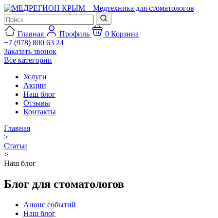
Главная
Профиль
0
Корзина
+7 (978) 800 63 24
Заказать звонок
Все категории
Услуги
Акции
Наш блог
Отзывы
Контакты
Главная
>
Статьи
>
Наш блог
Блог для стоматологов
Анонс событий
Наш блог