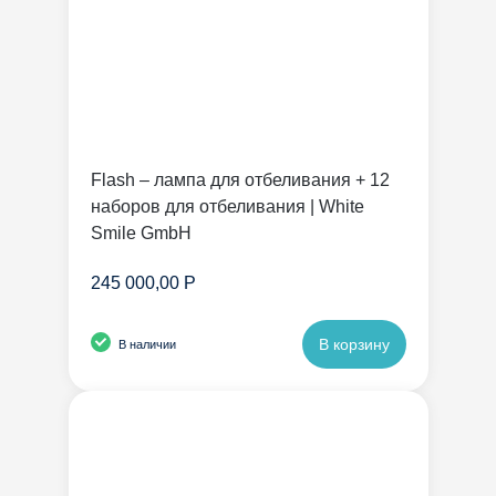
Flash – лампа для отбеливания + 12
наборов для отбеливания | White
Smile GmbH
245 000,00 Р
В корзину
В наличии