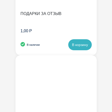
ПОДАРКИ ЗА ОТЗЫВ
1,00 Р
В корзину
В наличии