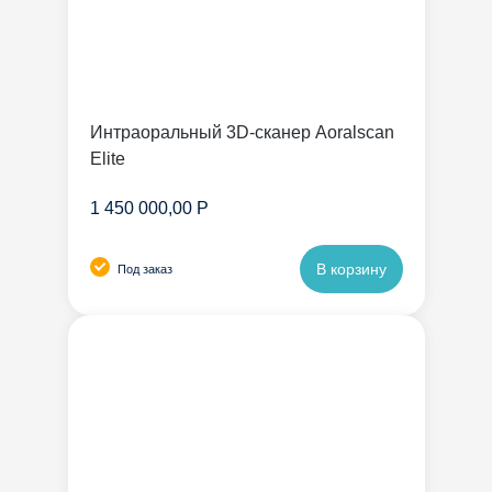
Интраоральный 3D-сканер Aoralscan
Elite
1 450 000,00 Р
В корзину
Под заказ