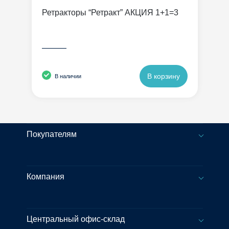
Ретракторы “Ретракт” АКЦИЯ 1+1=3
———
В корзину
В наличии
Покупателям
Компания
Центральный офис-склад