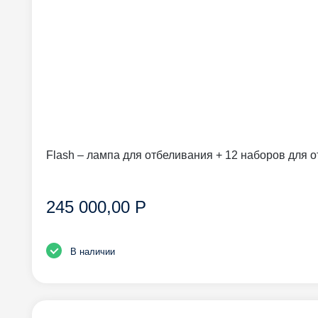
Flash – лампа для отбеливания + 12 наборов для 
245 000,00 Р
В наличии