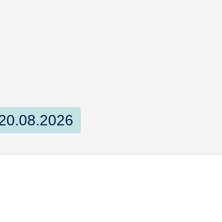
20.08.2026