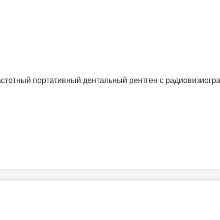
частотный портативный дентальный рентген с радиовизиогра