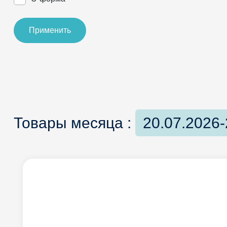
Применить
Товары месяца :
20.07.2026-