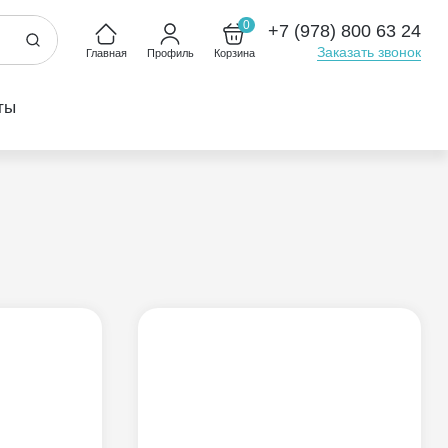
0
+7 (978) 800 63 24
Заказать звонок
Главная
Профиль
Корзина
ты