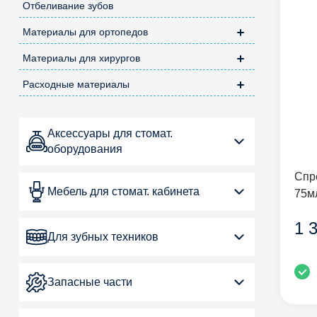
Отбеливание зубов
Материалы для ортопедов
Материалы для хирургов
Расходные материалы
Аксессуары для стомат.
оборудования
Спр
Мебель для стомат. кабинета
75м
1 
Для зубных техников
Запасные части