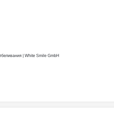
отбеливания | White Smile GmbH