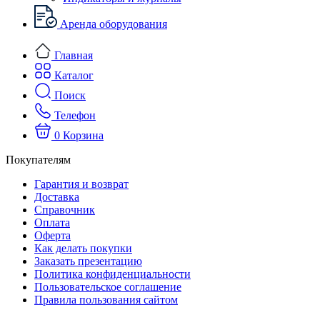
Аренда оборудования
Главная
Каталог
Поиск
Телефон
0
Корзина
Покупателям
Гарантия и возврат
Доставка
Справочник
Оплата
Оферта
Как делать покупки
Заказать презентацию
Политика конфиденциальности
Пользовательское соглашение
Правила пользования сайтом