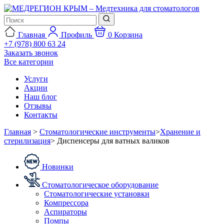
Главная
Профиль
0
Корзина
+7 (978) 800 63 24
Заказать звонок
Все категории
Услуги
Акции
Наш блог
Отзывы
Контакты
Главная
>
Стоматологические инструменты
>
Хранение и
стерилизация
>
Диспенсеры для ватных валиков
Новинки
Стоматологическое оборудование
Стоматологические установки
Компрессора
Аспираторы
Помпы