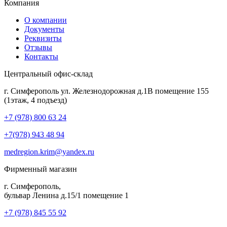
Компания
О компании
Документы
Реквизиты
Отзывы
Контакты
Центральный офис-склад
г. Симферополь ул. Железнодорожная д.1В помещение 155
(1этаж, 4 подъезд)
+7 (978) 800 63 24
+7(978) 943 48 94
medregion.krim@yandex.ru
Фирменный магазин
г. Симферополь,
бульвар Ленина д.15/1 помещение 1
+7 (978) 845 55 92