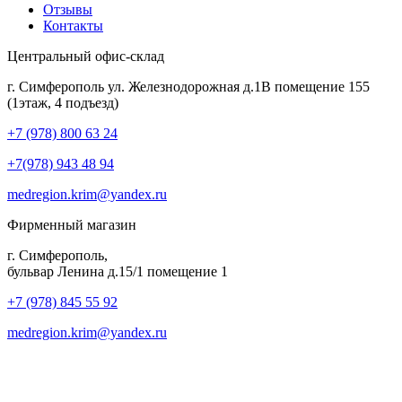
Отзывы
Контакты
Центральный офис-склад
г. Симферополь ул. Железнодорожная д.1В помещение 155
(1этаж, 4 подъезд)
+7 (978) 800 63 24
+7(978) 943 48 94
medregion.krim@yandex.ru
Фирменный магазин
г. Симферополь,
бульвар Ленина д.15/1 помещение 1
+7 (978) 845 55 92
medregion.krim@yandex.ru