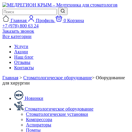
Главная
Профиль
0
Корзина
+7 (978) 800 63 24
Заказать звонок
Все категории
Услуги
Акции
Наш блог
Отзывы
Контакты
Главная
>
Стоматологическое оборудование
>
Оборудование
для хирургии
Новинки
Стоматологическое оборудование
Стоматологические установки
Компрессора
Аспираторы
Помпы