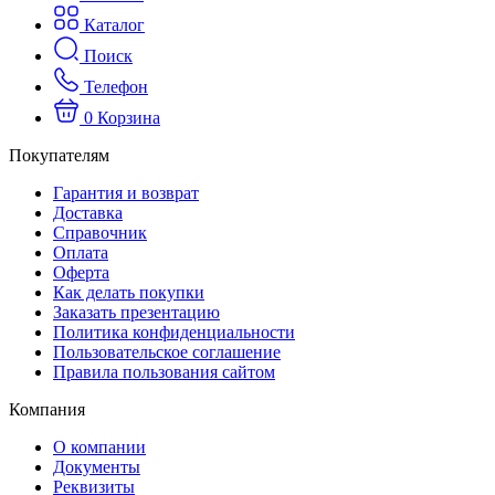
Каталог
Поиск
Телефон
0
Корзина
Покупателям
Гарантия и возврат
Доставка
Справочник
Оплата
Оферта
Как делать покупки
Заказать презентацию
Политика конфиденциальности
Пользовательское соглашение
Правила пользования сайтом
Компания
О компании
Документы
Реквизиты