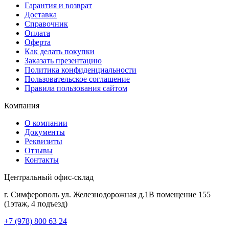
Гарантия и возврат
Доставка
Справочник
Оплата
Оферта
Как делать покупки
Заказать презентацию
Политика конфиденциальности
Пользовательское соглашение
Правила пользования сайтом
Компания
О компании
Документы
Реквизиты
Отзывы
Контакты
Центральный офис-склад
г. Симферополь ул. Железнодорожная д.1В помещение 155
(1этаж, 4 подъезд)
+7 (978) 800 63 24