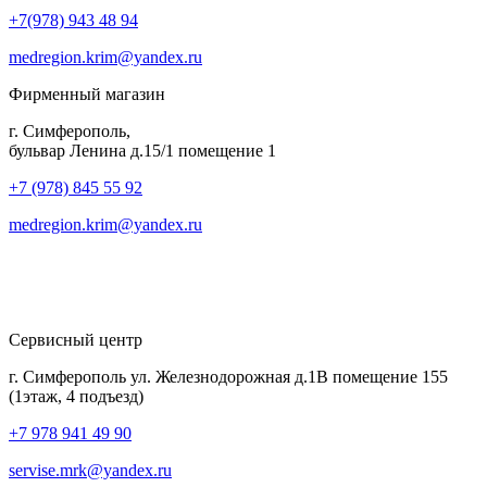
+7(978) 943 48 94
medregion.krim@yandex.ru
Фирменный магазин
г. Симферополь,
бульвар Ленина д.15/1 помещение 1
+7 (978) 845 55 92
medregion.krim@yandex.ru
Сервисный центр
г. Симферополь ул. Железнодорожная д.1В помещение 155
(1этаж, 4 подъезд)
+7 978 941 49 90
servise.mrk@yandex.ru