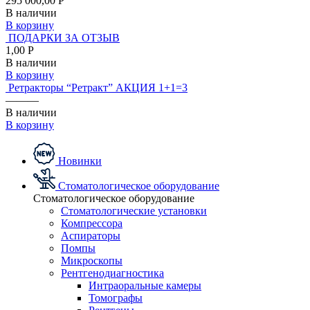
295 000,00 Р
В наличии
В корзину
ПОДАРКИ ЗА ОТЗЫВ
1,00 Р
В наличии
В корзину
Ретракторы “Ретракт” АКЦИЯ 1+1=3
———
В наличии
В корзину
Новинки
Стоматологическое оборудование
Стоматологическое оборудование
Стоматологические установки
Компрессора
Аспираторы
Помпы
Микроскопы
Рентгенодиагностика
Интраоральные камеры
Томографы