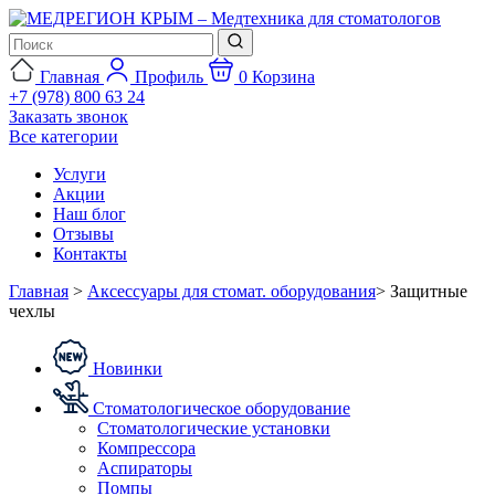
Главная
Профиль
0
Корзина
+7 (978) 800 63 24
Заказать звонок
Все категории
Услуги
Акции
Наш блог
Отзывы
Контакты
Главная
>
Аксессуары для стомат. оборудования
>
Защитные
чехлы
Новинки
Стоматологическое оборудование
Стоматологические установки
Компрессора
Аспираторы
Помпы