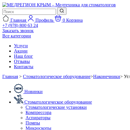
Главная
Профиль
0
Корзина
+7 (978) 800 63 24
Заказать звонок
Все категории
Услуги
Акции
Наш блог
Отзывы
Контакты
Главная
>
Стоматологическое оборудование
>
Наконечники
>
Уг
Новинки
Стоматологическое оборудование
Стоматологические установки
Компрессора
Аспираторы
Помпы
Микроскопы