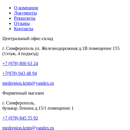
О компании
Документы
Реквизиты
Отзывы
Контакты
Центральный офис-склад
г. Симферополь ул. Железнодорожная д.1В помещение 155
(1этаж, 4 подъезд)
+7 (978) 800 63 24
+7(978) 943 48 94
medregion.krim@yandex.ru
Фирменный магазин
г. Симферополь,
бульвар Ленина д.15/1 помещение 1
+7 (978) 845 55 92
medregion.krim@yandex.ru