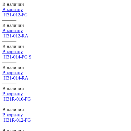
В наличии
В корзину
H31-012-FG
———
В наличии
В корзину
H31-012-RA
———
В наличии
В корзину
H31-014-FG $
———
В наличии
В корзину
H31-014-RA
———
В наличии
В корзину
H31R-010-FG
———
В наличии
В корзину
H31R-012-FG
———
В наличии