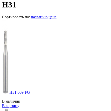
H31
Сортировать по:
названию
цене
H31-009-FG
———
В наличии
В корзину