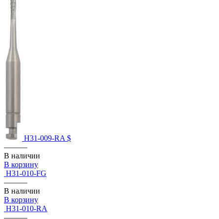
H31-009-RA $
———
В наличии
В корзину
H31-010-FG
———
В наличии
В корзину
H31-010-RA
———