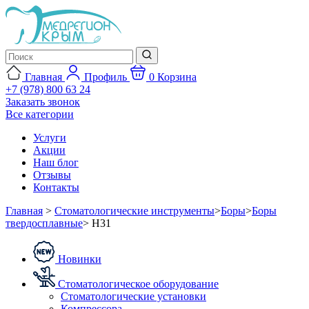
Главная
Профиль
0
Корзина
+7 (978) 800 63 24
Заказать звонок
Все категории
Услуги
Акции
Наш блог
Отзывы
Контакты
Главная
>
Стоматологические инструменты
>
Боры
>
Боры
твердосплавные
>
H31
Новинки
Стоматологическое оборудование
Стоматологические установки
Компрессора