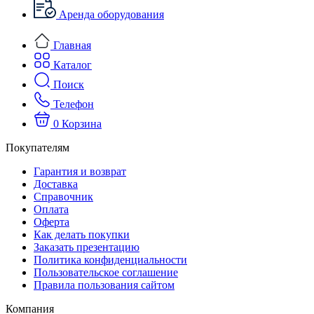
Аренда оборудования
Главная
Каталог
Поиск
Телефон
0
Корзина
Покупателям
Гарантия и возврат
Доставка
Справочник
Оплата
Оферта
Как делать покупки
Заказать презентацию
Политика конфиденциальности
Пользовательское соглашение
Правила пользования сайтом
Компания