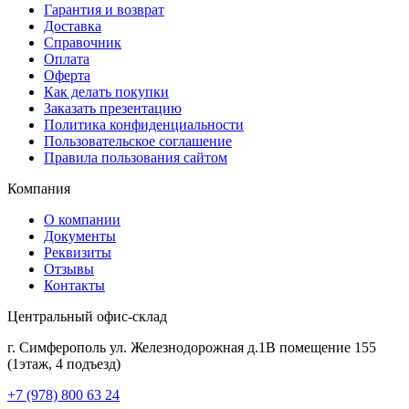
Гарантия и возврат
Доставка
Справочник
Оплата
Оферта
Как делать покупки
Заказать презентацию
Политика конфиденциальности
Пользовательское соглашение
Правила пользования сайтом
Компания
О компании
Документы
Реквизиты
Отзывы
Контакты
Центральный офис-склад
г. Симферополь ул. Железнодорожная д.1В помещение 155
(1этаж, 4 подъезд)
+7 (978) 800 63 24