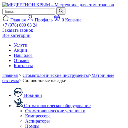
Главная
Профиль
0
Корзина
+7 (978) 800 63 24
Заказать звонок
Все категории
Услуги
Акции
Наш блог
Отзывы
Контакты
Главная
>
Стоматологические инструменты
>
Матричные
системы
>
Силиконовые насадки
Новинки
Стоматологическое оборудование
Стоматологические установки
Компрессора
Аспираторы
Помпы