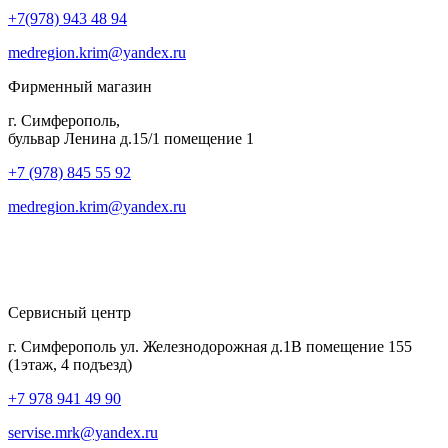
+7(978) 943 48 94
medregion.krim@yandex.ru
Фирменный магазин
г. Симферополь,
бульвар Ленина д.15/1 помещение 1
+7 (978) 845 55 92
medregion.krim@yandex.ru
Сервисный центр
г. Симферополь ул. Железнодорожная д.1В помещение 155
(1этаж, 4 подъезд)
+7 978 941 49 90
servise.mrk@yandex.ru