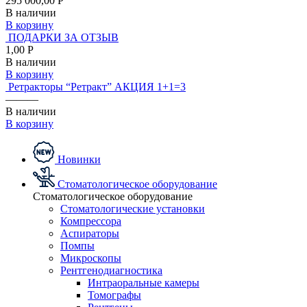
295 000,00 Р
В наличии
В корзину
ПОДАРКИ ЗА ОТЗЫВ
1,00 Р
В наличии
В корзину
Ретракторы “Ретракт” АКЦИЯ 1+1=3
———
В наличии
В корзину
Новинки
Стоматологическое оборудование
Стоматологическое оборудование
Стоматологические установки
Компрессора
Аспираторы
Помпы
Микроскопы
Рентгенодиагностика
Интраоральные камеры
Томографы