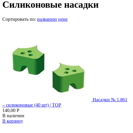
Силиконовые насадки
Сортировать по:
названию
цене
Насадки № 1.861
– силиконовые (40 шт) | ТОР
140,00 Р
В наличии
В корзину