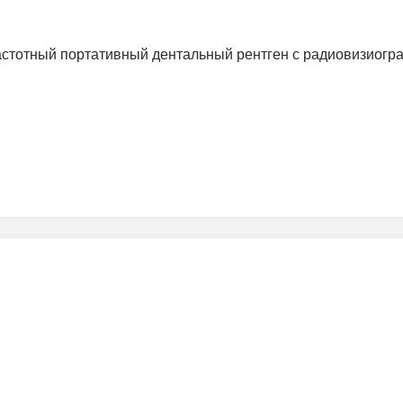
частотный портативный дентальный рентген с радиовизиогра