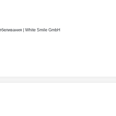
отбеливания | White Smile GmbH