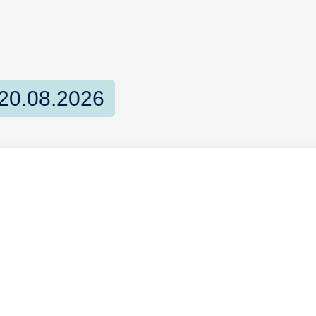
20.08.2026