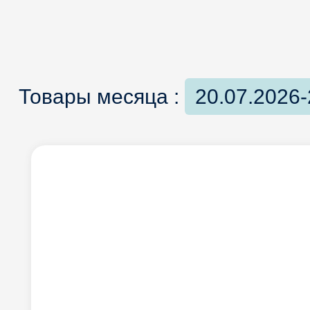
Товары месяца :
20.07.2026-