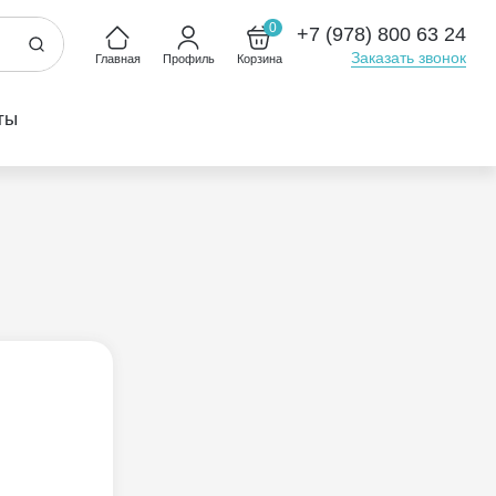
0
+7 (978) 800 63 24
Заказать звонок
Главная
Профиль
Корзина
ты