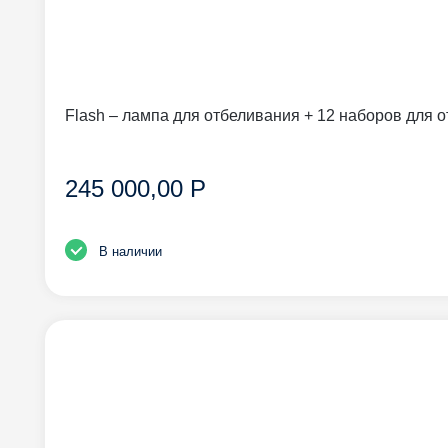
Flash – лампа для отбеливания + 12 наборов для 
245 000,00 Р
В наличии