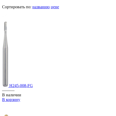
Сортировать по:
названию
цене
H245-008-FG
———
В наличии
В корзину