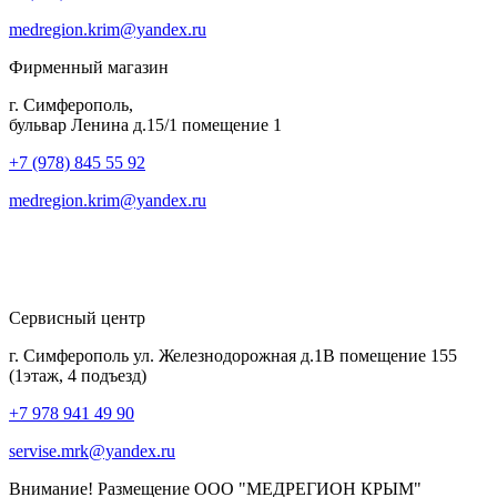
medregion.krim@yandex.ru
Фирменный магазин
г. Симферополь,
бульвар Ленина д.15/1 помещение 1
+7 (978) 845 55 92
medregion.krim@yandex.ru
Сервисный центр
г. Симферополь ул. Железнодорожная д.1В помещение 155
(1этаж, 4 подъезд)
+7 978 941 49 90
servise.mrk@yandex.ru
Внимание! Размещение ООО "МЕДРЕГИОН КРЫМ"