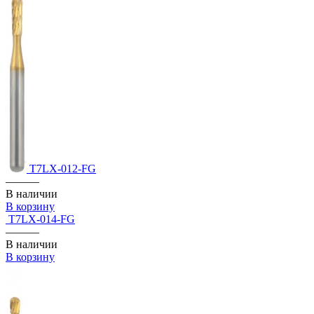
T7LX-012-FG
———
В наличии
В корзину
T7LX-014-FG
———
В наличии
В корзину