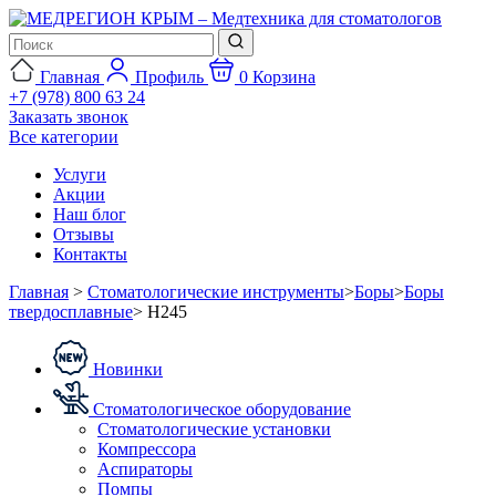
Главная
Профиль
0
Корзина
+7 (978) 800 63 24
Заказать звонок
Все категории
Услуги
Акции
Наш блог
Отзывы
Контакты
Главная
>
Стоматологические инструменты
>
Боры
>
Боры
твердосплавные
>
H245
Новинки
Стоматологическое оборудование
Стоматологические установки
Компрессора
Аспираторы
Помпы