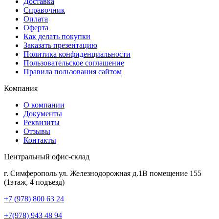
Доставка
Справочник
Оплата
Оферта
Как делать покупки
Заказать презентацию
Политика конфиденциальности
Пользовательское соглашение
Правила пользования сайтом
Компания
О компании
Документы
Реквизиты
Отзывы
Контакты
Центральный офис-склад
г. Симферополь ул. Железнодорожная д.1В помещение 155
(1этаж, 4 подъезд)
+7 (978) 800 63 24
+7(978) 943 48 94