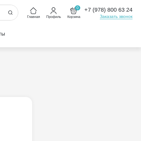
0
+7 (978) 800 63 24
Заказать звонок
Главная
Профиль
Корзина
ты