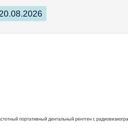
20.08.2026
частотный портативный дентальный рентген с радиовизиогра