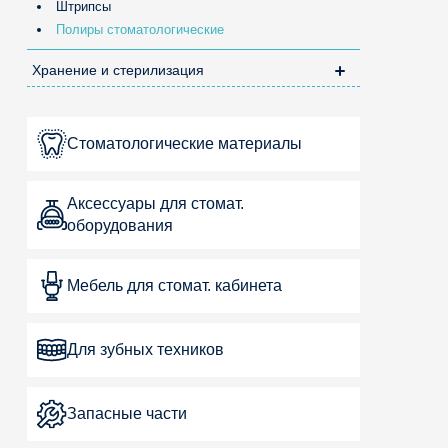
Штрипсы
Полиры стоматологические
Хранение и стерилизация
Стоматологические материалы
Аксессуары для стомат.
оборудования
Мебель для стомат. кабинета
Для зубных техников
Запасные части