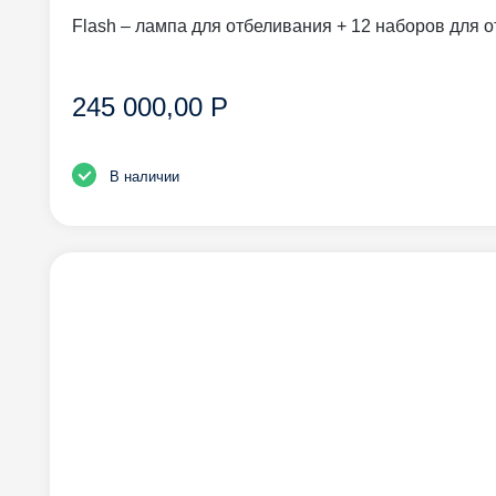
Flash – лампа для отбеливания + 12 наборов для 
245 000,00 Р
В наличии