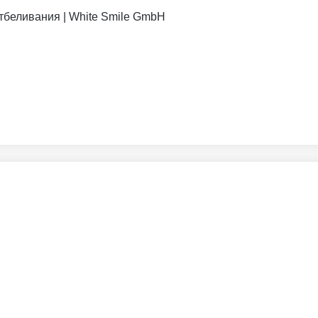
отбеливания | White Smile GmbH