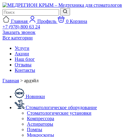
Главная
Профиль
0
Корзина
+7 (978) 800 63 24
Заказать звонок
Все категории
Услуги
Акции
Наш блог
Отзывы
Контакты
Главная
>
ардэйл
Новинки
Стоматологическое оборудование
Стоматологические установки
Компрессора
Аспираторы
Помпы
Микроскопы