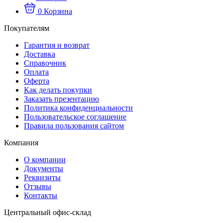
0
Корзина
Покупателям
Гарантия и возврат
Доставка
Справочник
Оплата
Оферта
Как делать покупки
Заказать презентацию
Политика конфиденциальности
Пользовательское соглашение
Правила пользования сайтом
Компания
О компании
Документы
Реквизиты
Отзывы
Контакты
Центральный офис-склад