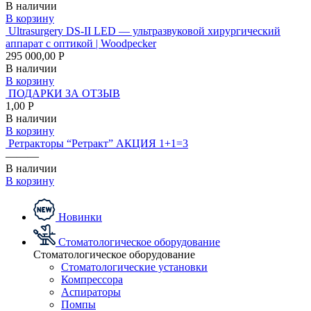
В наличии
В корзину
Ultrasurgery DS-II LED — ультразвуковой хирургический
аппарат с оптикой | Woodpecker
295 000,00 Р
В наличии
В корзину
ПОДАРКИ ЗА ОТЗЫВ
1,00 Р
В наличии
В корзину
Ретракторы “Ретракт” АКЦИЯ 1+1=3
———
В наличии
В корзину
Новинки
Стоматологическое оборудование
Стоматологическое оборудование
Стоматологические установки
Компрессора
Аспираторы
Помпы