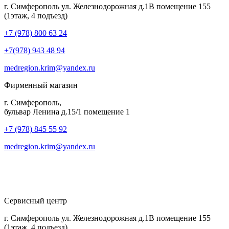
г. Симферополь ул. Железнодорожная д.1В помещение 155
(1этаж, 4 подъезд)
+7 (978) 800 63 24
+7(978) 943 48 94
medregion.krim@yandex.ru
Фирменный магазин
г. Симферополь,
бульвар Ленина д.15/1 помещение 1
+7 (978) 845 55 92
medregion.krim@yandex.ru
Сервисный центр
г. Симферополь ул. Железнодорожная д.1В помещение 155
(1этаж, 4 подъезд)