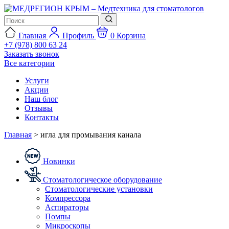
Главная
Профиль
0
Корзина
+7 (978) 800 63 24
Заказать звонок
Все категории
Услуги
Акции
Наш блог
Отзывы
Контакты
Главная
>
игла для промывания канала
Новинки
Стоматологическое оборудование
Стоматологические установки
Компрессора
Аспираторы
Помпы
Микроскопы