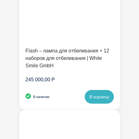
Flash – лампа для отбеливания + 12
наборов для отбеливания | White
Smile GmbH
245 000,00 Р
В корзину
В наличии