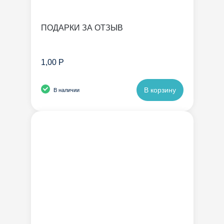
ПОДАРКИ ЗА ОТЗЫВ
1,00 Р
В корзину
В наличии