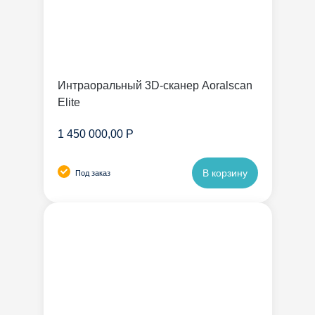
Интраоральный 3D-сканер Aoralscan
Elite
1 450 000,00 Р
В корзину
Под заказ