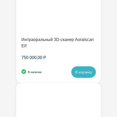
Интраоральный 3D-сканер Aoralscan
Elf
750 000,00 Р
В корзину
В наличии