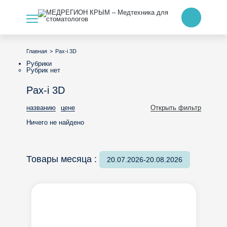
>
Pax-i 3D
Главная
Рубрики
Рубрик нет
Pax-i 3D
названию
цене
Открыть фильтр
Ничего не найдено
Товары месяца :
20.07.2026-20.08.2026