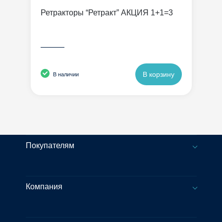
Ретракторы “Ретракт” АКЦИЯ 1+1=3
———
В корзину
В наличии
Покупателям
Компания