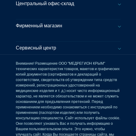
Центральный офис-склад
Фирменный магазин
Сервисный центр
Внимание! Размещение ООО "МЕДРЕГИОН КРЫМ"
технических характеристик товаров, макетов и графических
копий документов (сертификатов и деклараций о
соответствии, свидетельств об утверждении типа средств
измерений, регистрационных удостоверений на
медицинские изделия и т. д.) носит чисто информационный
характер, не является обязательством и не может служить
основанием для предъявления претензий. Перед
применением необходимо ознакомиться с инструкцией по
применению (паспортом изделия) или получить
консультацию специалиста. Сайт использует файлы cookie.
Они позволяют узнавать Вас и получать информацию о
Вашем пользовательском опыте. Это нужно, чтобы
улучшать сайт. Когда Вы посещаете страницы сайта, мы