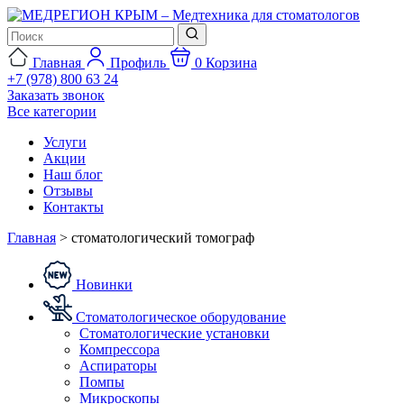
Главная
Профиль
0
Корзина
+7 (978) 800 63 24
Заказать звонок
Все категории
Услуги
Акции
Наш блог
Отзывы
Контакты
Главная
>
стоматологический томограф
Новинки
Стоматологическое оборудование
Стоматологические установки
Компрессора
Аспираторы
Помпы
Микроскопы