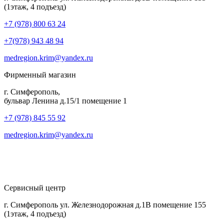
(1этаж, 4 подъезд)
+7 (978) 800 63 24
+7(978) 943 48 94
medregion.krim@yandex.ru
Фирменный магазин
г. Симферополь,
бульвар Ленина д.15/1 помещение 1
+7 (978) 845 55 92
medregion.krim@yandex.ru
Сервисный центр
г. Симферополь ул. Железнодорожная д.1В помещение 155
(1этаж, 4 подъезд)