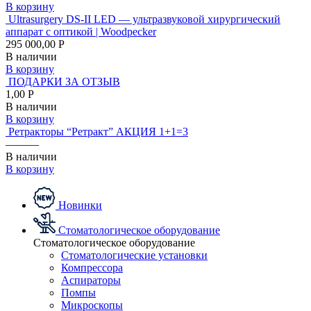
В корзину
Ultrasurgery DS-II LED — ультразвуковой хирургический
аппарат с оптикой | Woodpecker
295 000,00 Р
В наличии
В корзину
ПОДАРКИ ЗА ОТЗЫВ
1,00 Р
В наличии
В корзину
Ретракторы “Ретракт” АКЦИЯ 1+1=3
———
В наличии
В корзину
Новинки
Стоматологическое оборудование
Стоматологическое оборудование
Стоматологические установки
Компрессора
Аспираторы
Помпы
Микроскопы