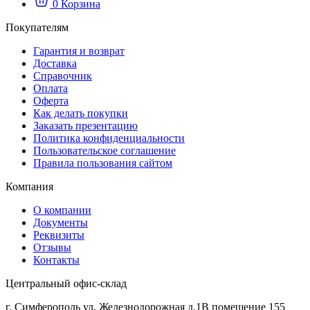
0
Корзина
Покупателям
Гарантия и возврат
Доставка
Справочник
Оплата
Оферта
Как делать покупки
Заказать презентацию
Политика конфиденциальности
Пользовательское соглашение
Правила пользования сайтом
Компания
О компании
Документы
Реквизиты
Отзывы
Контакты
Центральный офис-склад
г. Симферополь ул. Железнодорожная д.1В помещение 155