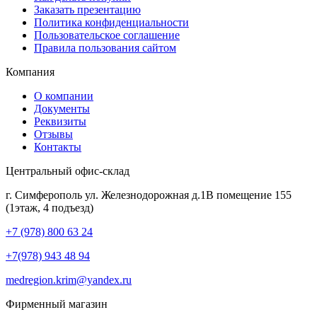
Заказать презентацию
Политика конфиденциальности
Пользовательское соглашение
Правила пользования сайтом
Компания
О компании
Документы
Реквизиты
Отзывы
Контакты
Центральный офис-склад
г. Симферополь ул. Железнодорожная д.1В помещение 155
(1этаж, 4 подъезд)
+7 (978) 800 63 24
+7(978) 943 48 94
medregion.krim@yandex.ru
Фирменный магазин