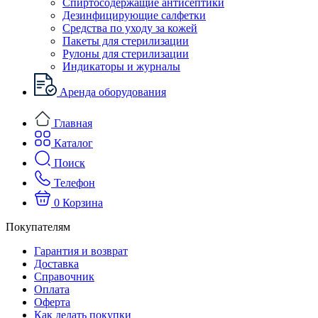
Спиртосодержащие антисептики
Дезинфицирующие салфетки
Средства по уходу за кожей
Пакеты для стерилизации
Рулоны для стерилизации
Индикаторы и журналы
Аренда оборудования
Главная
Каталог
Поиск
Телефон
0
Корзина
Покупателям
Гарантия и возврат
Доставка
Справочник
Оплата
Оферта
Как делать покупки