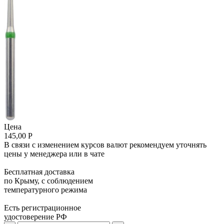
Цена
145,00 Р
В связи с изменением курсов валют рекомендуем уточнять
цены у менеджера или в чате
Бесплатная доставка
по Крыму, с соблюдением
температурного режима
Есть регистрационное
удостоверение РФ