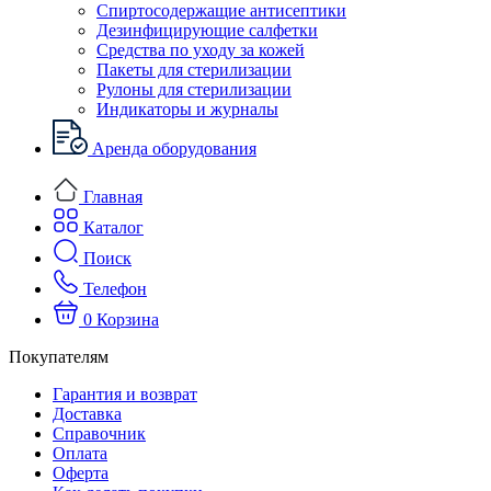
Спиртосодержащие антисептики
Дезинфицирующие салфетки
Средства по уходу за кожей
Пакеты для стерилизации
Рулоны для стерилизации
Индикаторы и журналы
Аренда оборудования
Главная
Каталог
Поиск
Телефон
0
Корзина
Покупателям
Гарантия и возврат
Доставка
Справочник
Оплата
Оферта