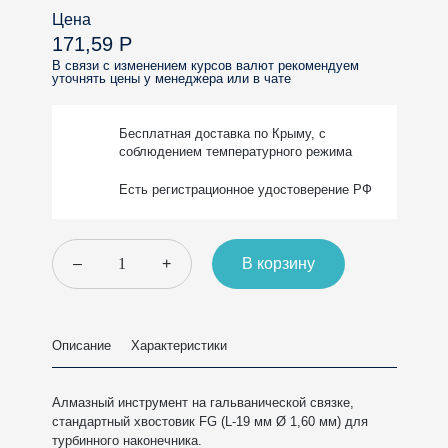
Цена
171,59 Р
В связи с изменением курсов валют рекомендуем
уточнять цены у менеджера или в чате
Бесплатная доставка
по Крыму, с
соблюдением
температурного режима
Есть регистрационное
удостоверение РФ
–
+
В корзину
Описание
Характеристики
Алмазный инструмент на гальванической связке,
стандартный хвостовик FG (L-19 мм Ø 1,60 мм) для
турбинного наконечника.