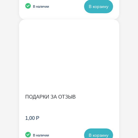
В корзину
В наличии
ПОДАРКИ ЗА ОТЗЫВ
1,00 Р
В корзину
В наличии