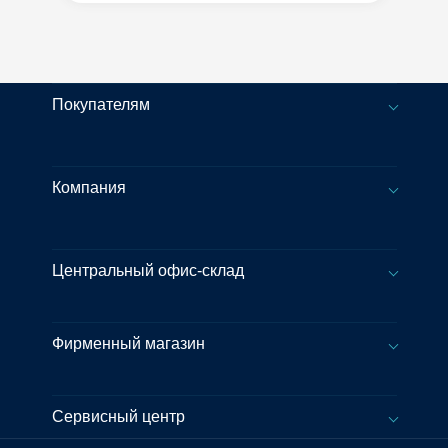
Покупателям
Компания
Центральный офис-склад
Фирменный магазин
Сервисный центр