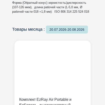
Форма (Обратный конус) зернистость/дисперсность
(107-126 мкм), длина рабочей части (L-5,0 мм, Ø
рабочей части 018 =1,8 мм): ISO 806 314 225 524 018
Товары месяца :
20.07.2026-20.08.2026
Комплект EzRay Air Portable и