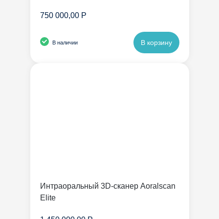
750 000,00 Р
В корзину
В наличии
Интраоральный 3D-сканер Aoralscan
Elite