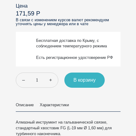
Цена
171,59 Р
В связи с изменением курсов валют рекомендуем
уточнять цены у менеджера или в чате
Бесплатная доставка
по Крыму, с
соблюдением
температурного режима
Есть регистрационное
удостоверение РФ
–
+
В корзину
Описание
Характеристики
Алмазный инструмент на гальванической связке,
стандартный хвостовик FG (L-19 мм Ø 1,60 мм) для
турбинного наконечника.