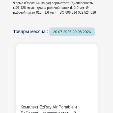
Форма (Обратный конус) зернистость/дисперсность
(107-126 мкм), длина рабочей части (L-2,0 мм, Ø
рабочей части 016 =1,6 мм): ISO 806 314 032 524 016
Товары месяца :
20.07.2026-20.08.2026
Комплект EzRay Air Portable и