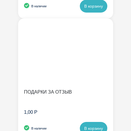
В корзину
В наличии
ПОДАРКИ ЗА ОТЗЫВ
1,00 Р
В корзину
В наличии