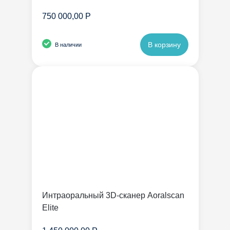
750 000,00 Р
В корзину
В наличии
Интраоральный 3D-сканер Aoralscan
Elite