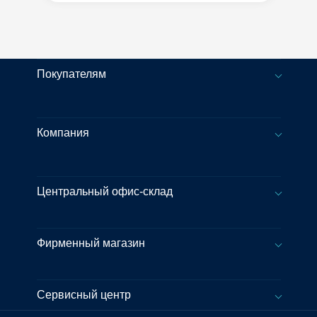
Покупателям
Компания
Центральный офис-склад
Фирменный магазин
Сервисный центр