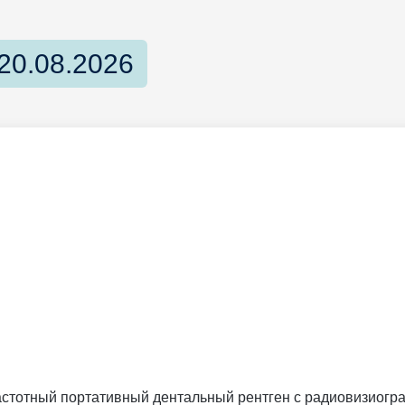
20.08.2026
частотный портативный дентальный рентген с радиовизиогра