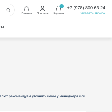
0
+7 (978) 800 63 24
Заказать звонок
Главная
Профиль
Корзина
ты
валют рекомендуем уточнять цены у менеджера или