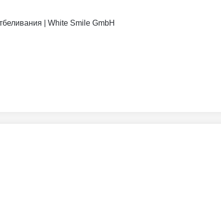
отбеливания | White Smile GmbH