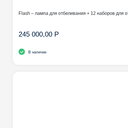
Flash – лампа для отбеливания + 12 наборов для 
245 000,00 Р
В наличии