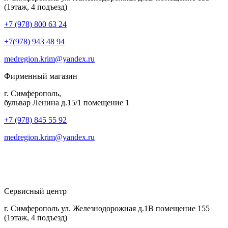
(1этаж, 4 подъезд)
+7 (978) 800 63 24
+7(978) 943 48 94
medregion.krim@yandex.ru
Фирменный магазин
г. Симферополь,
бульвар Ленина д.15/1 помещение 1
+7 (978) 845 55 92
medregion.krim@yandex.ru
Сервисный центр
г. Симферополь ул. Железнодорожная д.1В помещение 155
(1этаж, 4 подъезд)