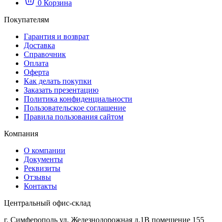
0
Корзина
Покупателям
Гарантия и возврат
Доставка
Справочник
Оплата
Оферта
Как делать покупки
Заказать презентацию
Политика конфиденциальности
Пользовательское соглашение
Правила пользования сайтом
Компания
О компании
Документы
Реквизиты
Отзывы
Контакты
Центральный офис-склад
г. Симферополь ул. Железнодорожная д.1В помещение 155