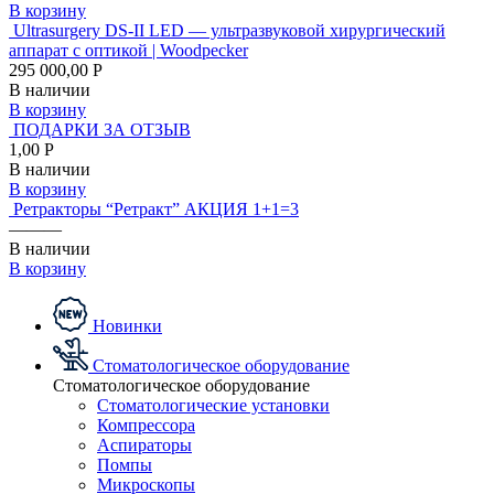
В корзину
Ultrasurgery DS-II LED — ультразвуковой хирургический
аппарат с оптикой | Woodpecker
295 000,00 Р
В наличии
В корзину
ПОДАРКИ ЗА ОТЗЫВ
1,00 Р
В наличии
В корзину
Ретракторы “Ретракт” АКЦИЯ 1+1=3
———
В наличии
В корзину
Новинки
Стоматологическое оборудование
Стоматологическое оборудование
Стоматологические установки
Компрессора
Аспираторы
Помпы
Микроскопы