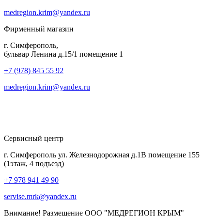
medregion.krim@yandex.ru
Фирменный магазин
г. Симферополь,
бульвар Ленина д.15/1 помещение 1
+7 (978) 845 55 92
medregion.krim@yandex.ru
Сервисный центр
г. Симферополь ул. Железнодорожная д.1В помещение 155
(1этаж, 4 подъезд)
+7 978 941 49 90
servise.mrk@yandex.ru
Внимание! Размещение ООО "МЕДРЕГИОН КРЫМ"