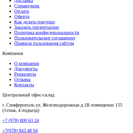
Доставка
Справочник
Оплата
Оферта
Как делать покупки
Заказать презентацию
Политика конфиденциальности
Пользовательское соглашение
Правила пользования сайтом
Компания
О компании
Документы
Реквизиты
Отзывы
Контакты
Центральный офис-склад
г. Симферополь ул. Железнодорожная д.1В помещение 155
(1этаж, 4 подъезд)
+7 (978) 800 63 24
+7(978) 943 48 94