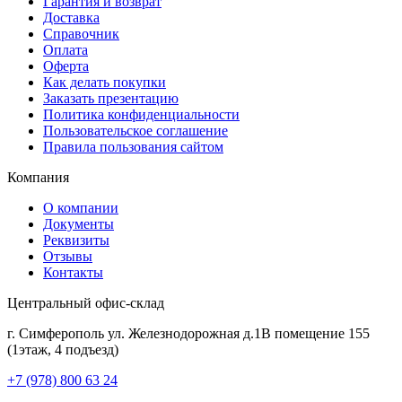
Гарантия и возврат
Доставка
Справочник
Оплата
Оферта
Как делать покупки
Заказать презентацию
Политика конфиденциальности
Пользовательское соглашение
Правила пользования сайтом
Компания
О компании
Документы
Реквизиты
Отзывы
Контакты
Центральный офис-склад
г. Симферополь ул. Железнодорожная д.1В помещение 155
(1этаж, 4 подъезд)
+7 (978) 800 63 24