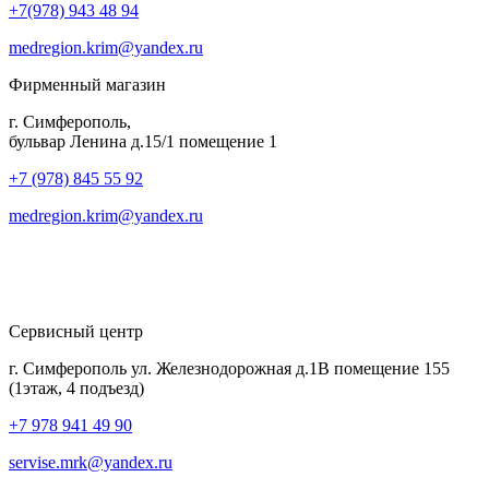
+7(978) 943 48 94
medregion.krim@yandex.ru
Фирменный магазин
г. Симферополь,
бульвар Ленина д.15/1 помещение 1
+7 (978) 845 55 92
medregion.krim@yandex.ru
Сервисный центр
г. Симферополь ул. Железнодорожная д.1В помещение 155
(1этаж, 4 подъезд)
+7 978 941 49 90
servise.mrk@yandex.ru