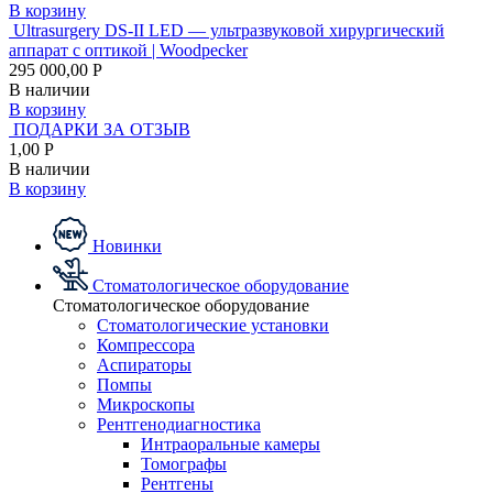
В корзину
Ultrasurgery DS-II LED — ультразвуковой хирургический
аппарат с оптикой | Woodpecker
295 000,00 Р
В наличии
В корзину
ПОДАРКИ ЗА ОТЗЫВ
1,00 Р
В наличии
В корзину
Новинки
Стоматологическое оборудование
Стоматологическое оборудование
Стоматологические установки
Компрессора
Аспираторы
Помпы
Микроскопы
Рентгенодиагностика
Интраоральные камеры
Томографы
Рентгены