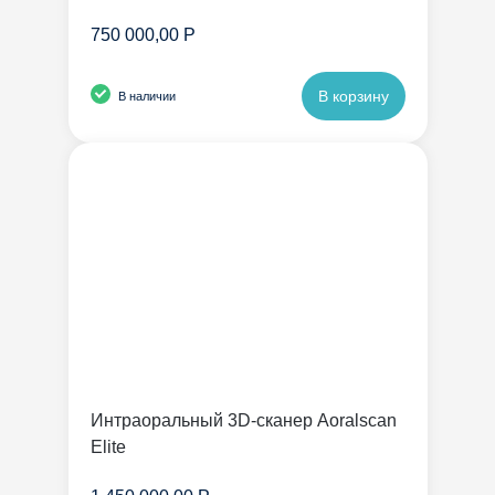
750 000,00 Р
В корзину
В наличии
Интраоральный 3D-сканер Aoralscan
Elite