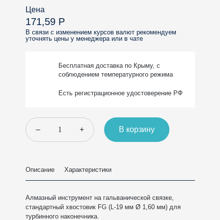
Цена
171,59 Р
В связи с изменением курсов валют рекомендуем
уточнять цены у менеджера или в чате
Бесплатная доставка
по Крыму, с
соблюдением
температурного режима
Есть регистрационное
удостоверение РФ
–
+
В корзину
Описание
Характеристики
Алмазный инструмент на гальванической связке,
стандартный хвостовик FG (L-19 мм Ø 1,60 мм) для
турбинного наконечника.