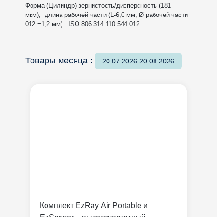
Форма (Цилиндр) зернистость/дисперсность (181
мкм), длина рабочей части (L-6,0 мм, Ø рабочей части
012 =1,2 мм): ISO 806 314 110 544 012
Товары месяца :
20.07.2026-20.08.2026
Комплект EzRay Air Portable и