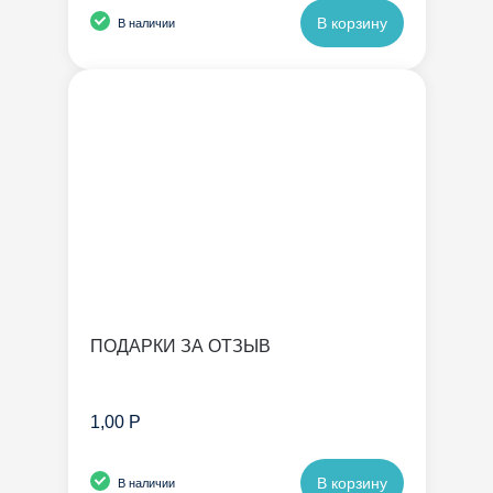
В корзину
В наличии
ПОДАРКИ ЗА ОТЗЫВ
1,00 Р
В корзину
В наличии