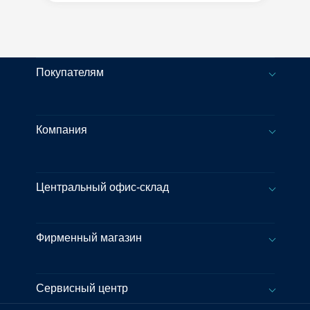
Покупателям
Компания
Центральный офис-склад
Фирменный магазин
Сервисный центр