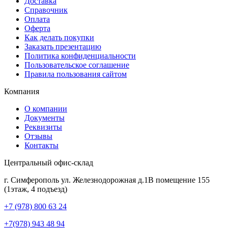
Доставка
Справочник
Оплата
Оферта
Как делать покупки
Заказать презентацию
Политика конфиденциальности
Пользовательское соглашение
Правила пользования сайтом
Компания
О компании
Документы
Реквизиты
Отзывы
Контакты
Центральный офис-склад
г. Симферополь ул. Железнодорожная д.1В помещение 155
(1этаж, 4 подъезд)
+7 (978) 800 63 24
+7(978) 943 48 94