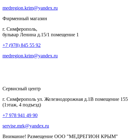
medregion.krim@yandex.ru
Фирменный магазин
г. Симферополь,
бульвар Ленина д.15/1 помещение 1
+7 (978) 845 55 92
medregion.krim@yandex.ru
Сервисный центр
г. Симферополь ул. Железнодорожная д.1В помещение 155
(1этаж, 4 подъезд)
+7 978 941 49 90
servise.mrk@yandex.ru
Внимание! Размещение ООО "МЕДРЕГИОН КРЫМ"