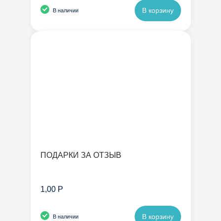
В корзину
В наличии
ПОДАРКИ ЗА ОТЗЫВ
1,00 Р
В корзину
В наличии