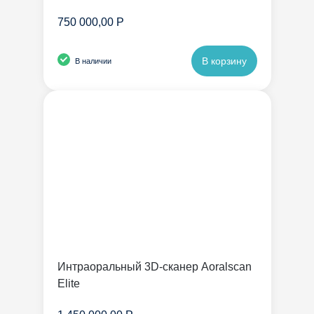
750 000,00 Р
В корзину
В наличии
Интраоральный 3D-сканер Aoralscan
Elite