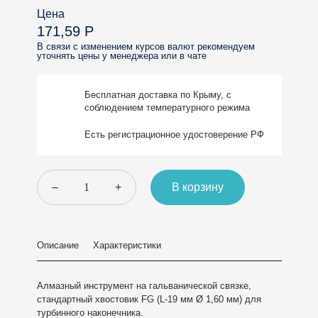
Цена
171,59 Р
В связи с изменением курсов валют рекомендуем
уточнять цены у менеджера или в чате
Бесплатная доставка
по Крыму, с
соблюдением
температурного режима
Есть регистрационное
удостоверение РФ
–
+
В корзину
Описание
Характеристики
Алмазный инструмент на гальванической связке,
стандартный хвостовик FG (L-19 мм Ø 1,60 мм) для
турбинного наконечника.