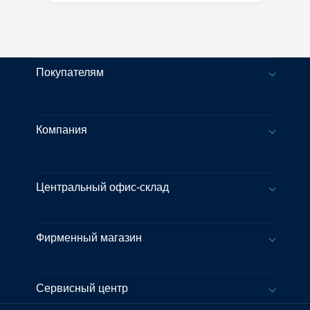
Покупателям
Компания
Центральный офис-склад
Фирменный магазин
Сервисный центр