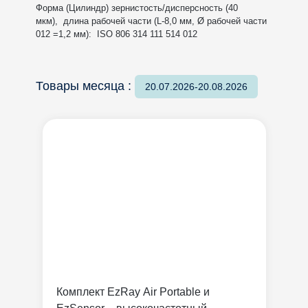
Форма (Цилиндр) зернистость/дисперсность (40
мкм), длина рабочей части (L-8,0 мм, Ø рабочей части
012 =1,2 мм): ISO 806 314 111 514 012
Товары месяца :
20.07.2026-20.08.2026
Комплект EzRay Air Portable и