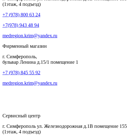
(1этаж, 4 подъезд)
+7 (978) 800 63 24
+7(978) 943 48 94
medregion.krim@yandex.ru
Фирменный магазин
г. Симферополь,
бульвар Ленина д.15/1 помещение 1
+7 (978) 845 55 92
medregion.krim@yandex.ru
Сервисный центр
г. Симферополь ул. Железнодорожная д.1В помещение 155
(1этаж, 4 подъезд)