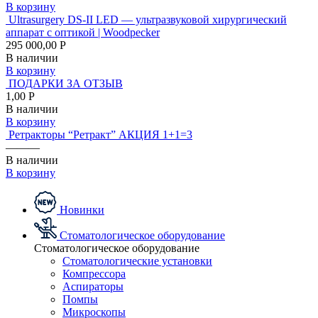
В корзину
Ultrasurgery DS-II LED — ультразвуковой хирургический
аппарат с оптикой | Woodpecker
295 000,00 Р
В наличии
В корзину
ПОДАРКИ ЗА ОТЗЫВ
1,00 Р
В наличии
В корзину
Ретракторы “Ретракт” АКЦИЯ 1+1=3
———
В наличии
В корзину
Новинки
Стоматологическое оборудование
Стоматологическое оборудование
Стоматологические установки
Компрессора
Аспираторы
Помпы
Микроскопы