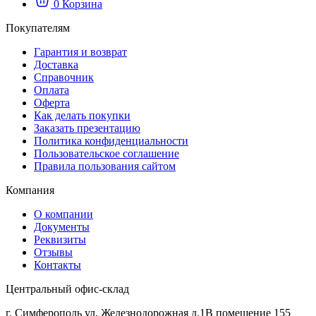
0
Корзина
Покупателям
Гарантия и возврат
Доставка
Справочник
Оплата
Оферта
Как делать покупки
Заказать презентацию
Политика конфиденциальности
Пользовательское соглашение
Правила пользования сайтом
Компания
О компании
Документы
Реквизиты
Отзывы
Контакты
Центральный офис-склад
г. Симферополь ул. Железнодорожная д.1В помещение 155