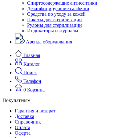
Спиртосодержащие антисептики
Дезинфицирующие салфетки
Средства по уходу за кожей
Пакеты для стерилизации
Рулоны для стерилизации
Индикаторы и журналы
Аренда оборудования
Главная
Каталог
Поиск
Телефон
0
Корзина
Покупателям
Гарантия и возврат
Доставка
Справочник
Оплата
Оферта