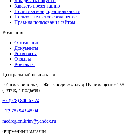
Как делать покупки
Заказать презентацию
Политика конфиденциальности
Пользовательское соглашение
Правила пользования сайтом
Компания
О компании
Документы
Реквизиты
Отзывы
Контакты
Центральный офис-склад
г. Симферополь ул. Железнодорожная д.1В помещение 155
(1этаж, 4 подъезд)
+7 (978) 800 63 24
+7(978) 943 48 94
medregion.krim@yandex.ru
Фирменный магазин