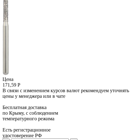
Цена
171,59 Р
В связи с изменением курсов валют рекомендуем уточнять
цены у менеджера или в чате
Бесплатная доставка
по Крыму, с соблюдением
температурного режима
Есть регистрационное
удостоверение РФ