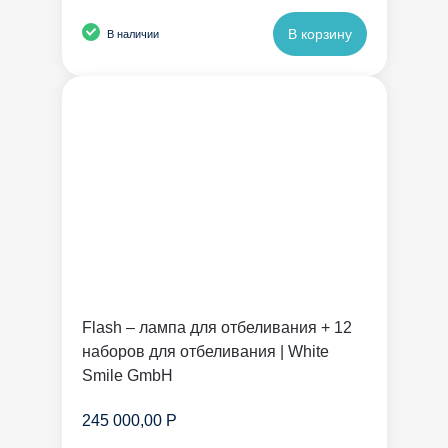
В корзину
В наличии
Flash – лампа для отбеливания + 12
наборов для отбеливания | White
Smile GmbH
245 000,00 Р