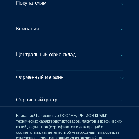
Покупателям
Компания
Центральный офис-склад
Фирменный магазин
Сервисный центр
Внимание! Размещение ООО "МЕДРЕГИОН КРЫМ"
технических характеристик товаров, макетов и графических
копий документов (сертификатов и деклараций о
соответствии, свидетельств об утверждении типа средств
измерений, регистрационных удостоверений на