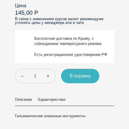
Цена
145,00 Р
В связи с изменением курсов валют рекомендуем
уточнять цены у менеджера или в чате
Бесплатная доставка
по Крыму, с
соблюдением
температурного режима
Есть регистрационное
удостоверение РФ
–
+
В корзину
Описание
Характеристики
Гальванические алмазные инструменты.