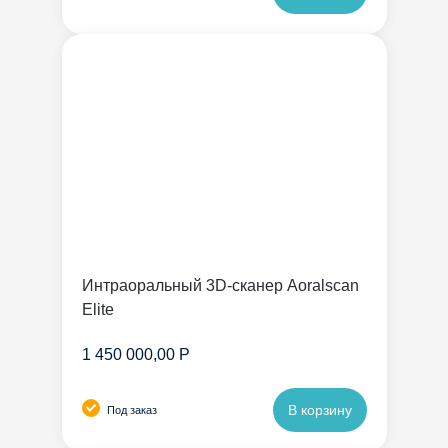
Интраоральный 3D-сканер Aoralscan
Elite
1 450 000,00 Р
В корзину
Под заказ