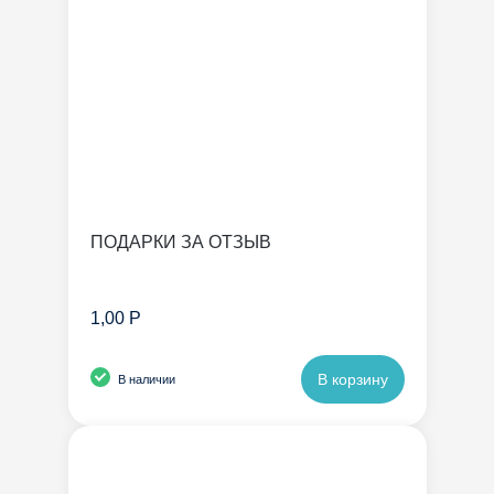
ПОДАРКИ ЗА ОТЗЫВ
1,00 Р
В корзину
В наличии