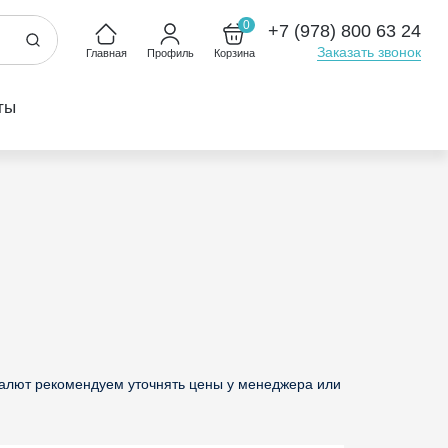
0
+7 (978) 800 63 24
Заказать звонок
Главная
Профиль
Корзина
ты
валют рекомендуем уточнять цены у менеджера или