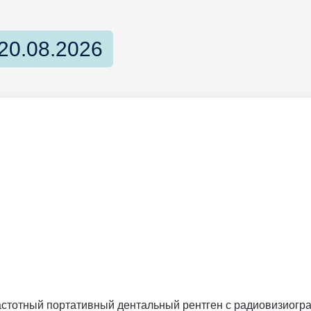
20.08.2026
частотный портативный дентальный рентген с радиовизиогра