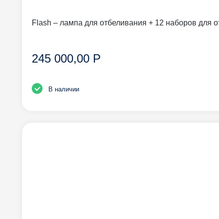
Flash – лампа для отбеливания + 12 наборов для 
245 000,00 Р
В наличии