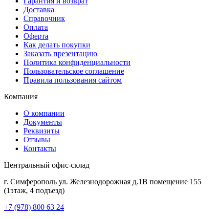
Гарантия и возврат
Доставка
Справочник
Оплата
Оферта
Как делать покупки
Заказать презентацию
Политика конфиденциальности
Пользовательское соглашение
Правила пользования сайтом
Компания
О компании
Документы
Реквизиты
Отзывы
Контакты
Центральный офис-склад
г. Симферополь ул. Железнодорожная д.1В помещение 155
(1этаж, 4 подъезд)
+7 (978) 800 63 24