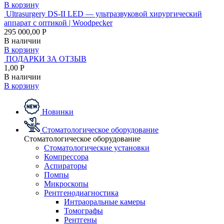
В корзину
Ultrasurgery DS-II LED — ультразвуковой хирургический
аппарат с оптикой | Woodpecker
295 000,00 Р
В наличии
В корзину
ПОДАРКИ ЗА ОТЗЫВ
1,00 Р
В наличии
В корзину
Новинки
Стоматологическое оборудование
Стоматологическое оборудование
Стоматологические установки
Компрессора
Аспираторы
Помпы
Микроскопы
Рентгенодиагностика
Интраоральные камеры
Томографы
Рентгены