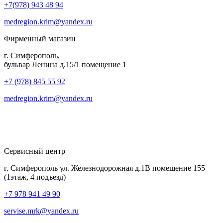
+7(978) 943 48 94
medregion.krim@yandex.ru
Фирменный магазин
г. Симферополь,
бульвар Ленина д.15/1 помещение 1
+7 (978) 845 55 92
medregion.krim@yandex.ru
Сервисный центр
г. Симферополь ул. Железнодорожная д.1В помещение 155
(1этаж, 4 подъезд)
+7 978 941 49 90
servise.mrk@yandex.ru