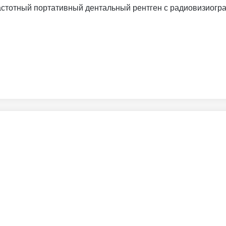
частотный портативный дентальный рентген с радиовизиогра