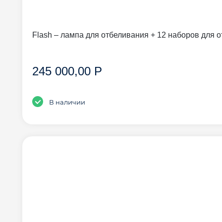
Flash – лампа для отбеливания + 12 наборов для 
245 000,00 Р
В наличии