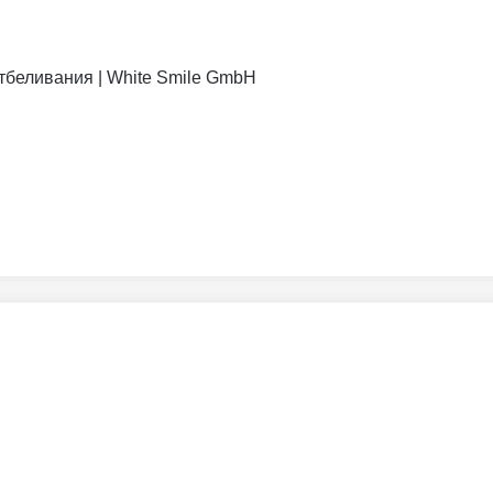
отбеливания | White Smile GmbH