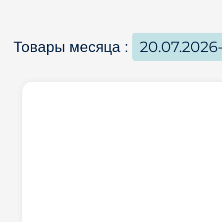
20.07.2026
Товары месяца :