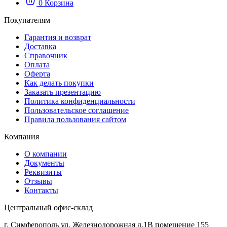
0
Корзина
Покупателям
Гарантия и возврат
Доставка
Справочник
Оплата
Оферта
Как делать покупки
Заказать презентацию
Политика конфиденциальности
Пользовательское соглашение
Правила пользования сайтом
Компания
О компании
Документы
Реквизиты
Отзывы
Контакты
Центральный офис-склад
г. Симферополь ул. Железнодорожная д.1В помещение 155