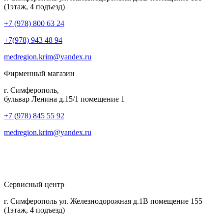
(1этаж, 4 подъезд)
+7 (978) 800 63 24
+7(978) 943 48 94
medregion.krim@yandex.ru
Фирменный магазин
г. Симферополь,
бульвар Ленина д.15/1 помещение 1
+7 (978) 845 55 92
medregion.krim@yandex.ru
Сервисный центр
г. Симферополь ул. Железнодорожная д.1В помещение 155
(1этаж, 4 подъезд)