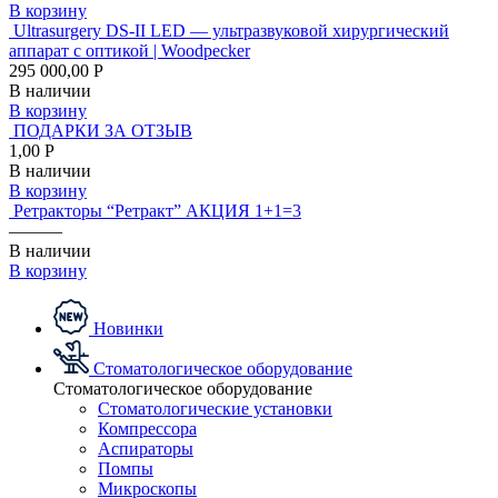
В корзину
Ultrasurgery DS-II LED — ультразвуковой хирургический
аппарат с оптикой | Woodpecker
295 000,00 Р
В наличии
В корзину
ПОДАРКИ ЗА ОТЗЫВ
1,00 Р
В наличии
В корзину
Ретракторы “Ретракт” АКЦИЯ 1+1=3
———
В наличии
В корзину
Новинки
Стоматологическое оборудование
Стоматологическое оборудование
Стоматологические установки
Компрессора
Аспираторы
Помпы
Микроскопы